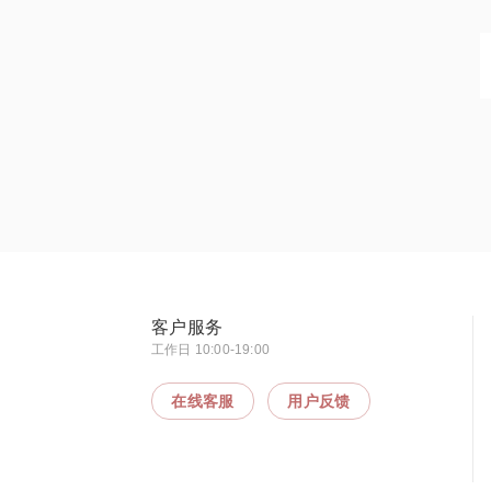
客户服务
工作日 10:00-19:00
在线客服
用户反馈