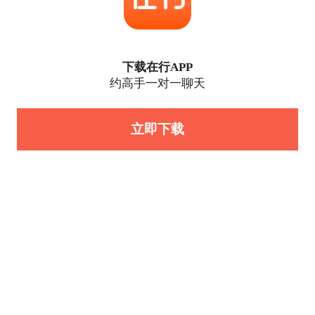
下载在行APP
约高手一对一聊天
立即下载