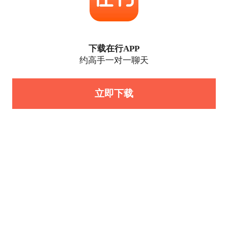
下载在行APP
约高手一对一聊天
立即下载