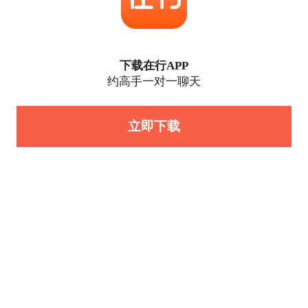
下载在行APP
约高手一对一聊天
立即下载