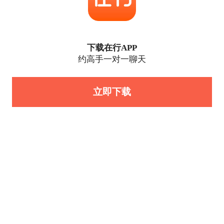
下载在行APP
约高手一对一聊天
立即下载