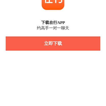
下载在行APP
约高手一对一聊天
立即下载