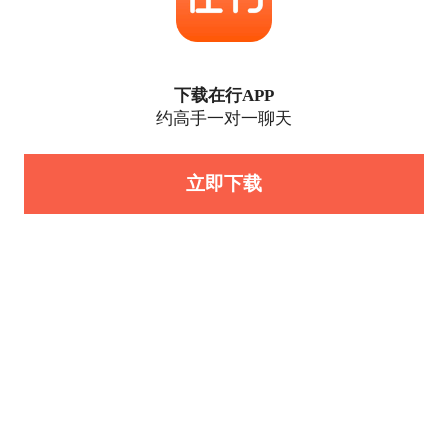
下载在行APP
约高手一对一聊天
立即下载