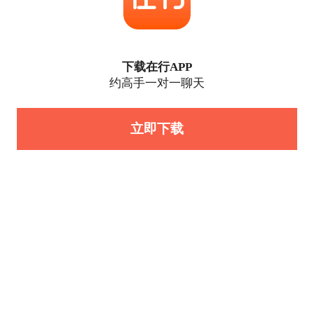
下载在行APP
约高手一对一聊天
立即下载