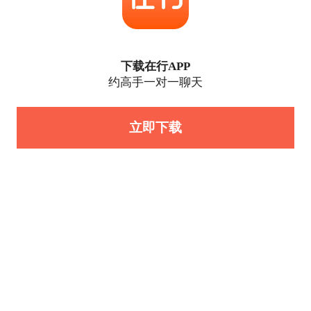
下载在行APP
约高手一对一聊天
立即下载