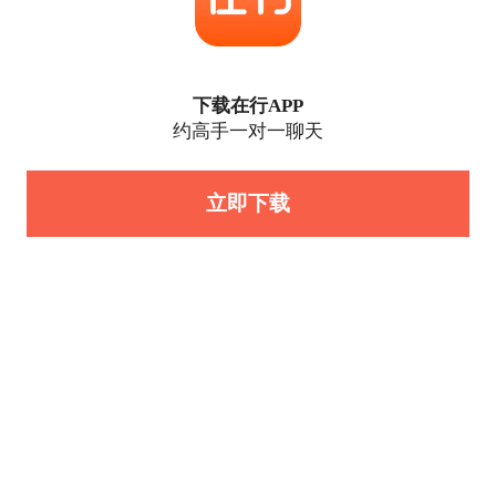
下载在行APP
约高手一对一聊天
立即下载