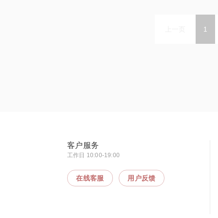
上一页
1
客户服务
工作日 10:00-19:00
在线客服
用户反馈