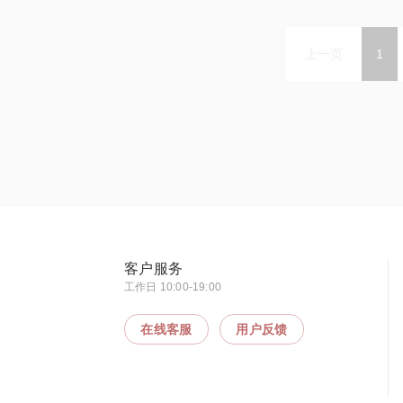
上一页
1
客户服务
工作日 10:00-19:00
在线客服
用户反馈