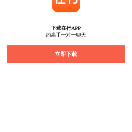
下载在行APP
约高手一对一聊天
立即下载