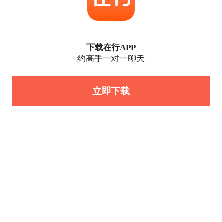
下载在行APP
约高手一对一聊天
立即下载