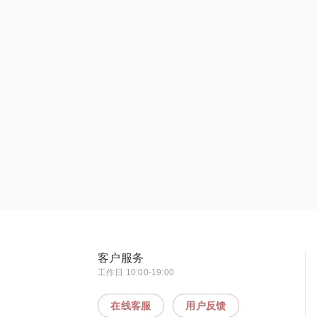
客户服务
工作日 10:00-19:00
在线客服
用户反馈