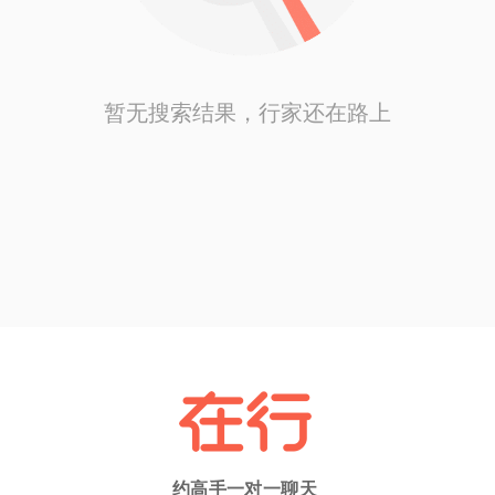
暂无搜索结果，行家还在路上
约高手一对一聊天