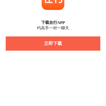
下载在行APP
约高手一对一聊天
立即下载