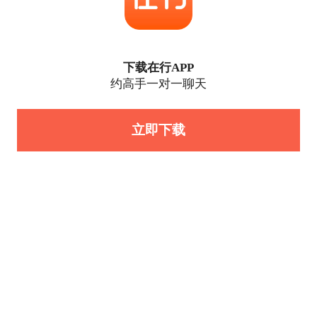
下载在行APP
约高手一对一聊天
立即下载