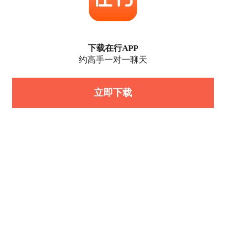
下载在行APP
约高手一对一聊天
立即下载