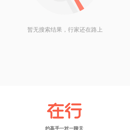
暂无搜索结果，行家还在路上
约高手一对一聊天