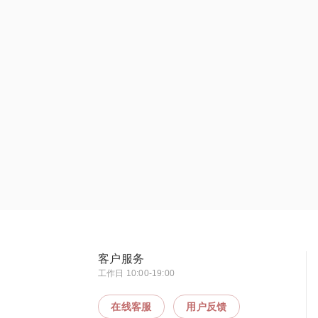
客户服务
工作日 10:00-19:00
在线客服
用户反馈