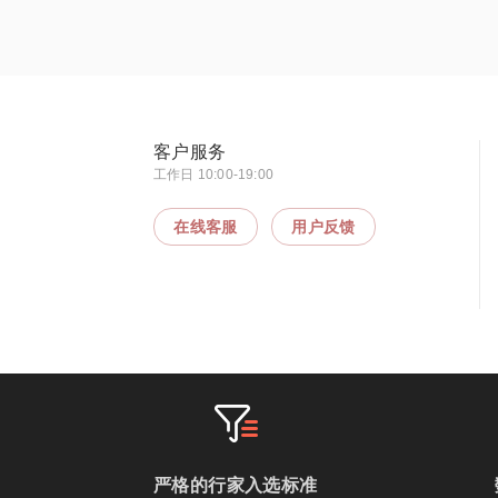
客户服务
工作日 10:00-19:00
在线客服
用户反馈
严格的行家入选标准