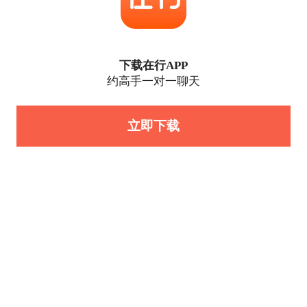
下载在行APP
约高手一对一聊天
立即下载