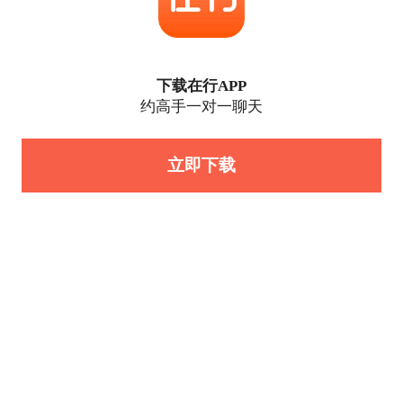
下载在行APP
约高手一对一聊天
立即下载