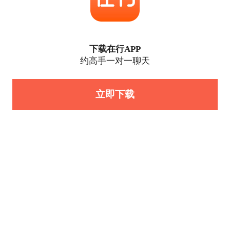
下载在行APP
约高手一对一聊天
立即下载