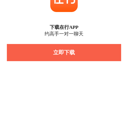
下载在行APP
约高手一对一聊天
立即下载