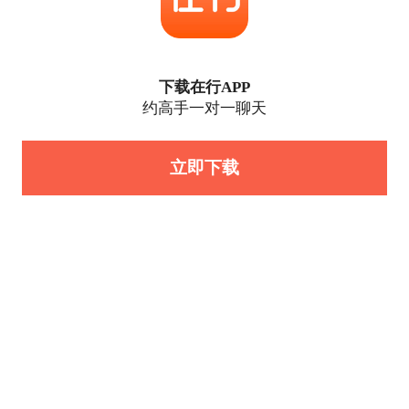
下载在行APP
约高手一对一聊天
立即下载