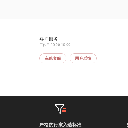
客户服务
工作日 10:00-19:00
在线客服
用户反馈
严格的行家入选标准