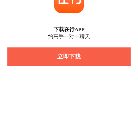
下载在行APP
约高手一对一聊天
立即下载