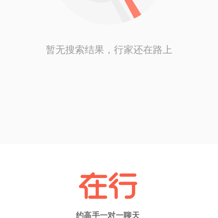
暂无搜索结果，行家还在路上
约高手一对一聊天