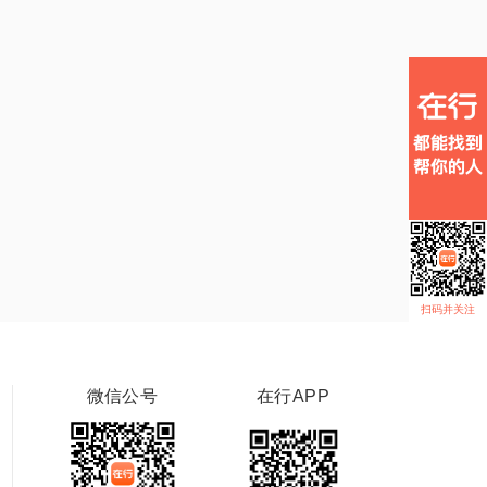
扫码并关注
微信公号
在行APP