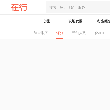
心理
职场发展
行业经
综合排序
评分
帮助人数
价格