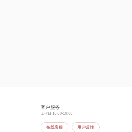
客户服务
工作日 10:00-19:00
在线客服
用户反馈