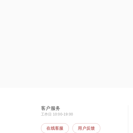
客户服务
工作日 10:00-19:00
在线客服
用户反馈