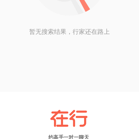
暂无搜索结果，行家还在路上
约高手一对一聊天