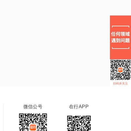
扫码并关注
微信公号
在行APP