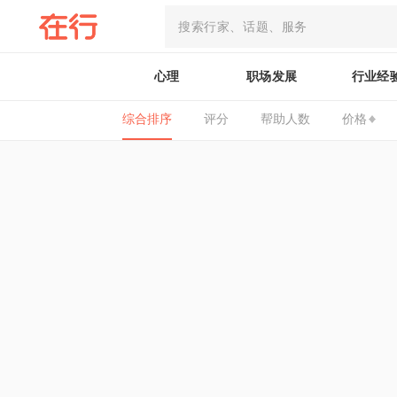
心理
职场发展
行业经
综合排序
评分
帮助人数
价格