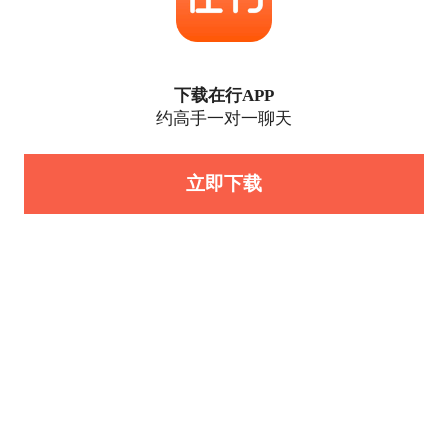
下载在行APP
约高手一对一聊天
立即下载