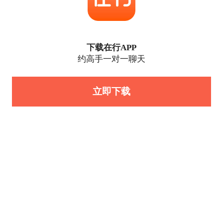
下载在行APP
约高手一对一聊天
立即下载