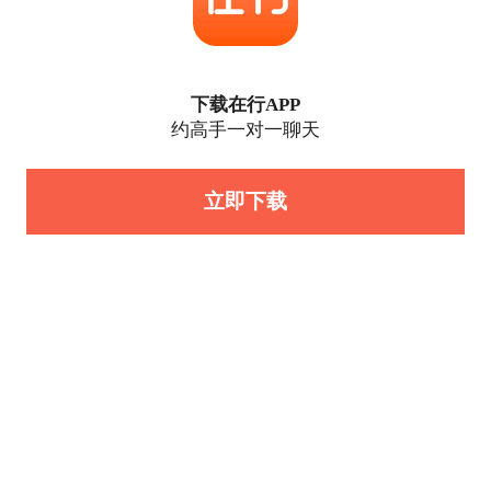
下载在行APP
约高手一对一聊天
立即下载