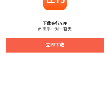
下载在行APP
约高手一对一聊天
立即下载