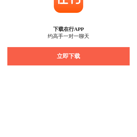
下载在行APP
约高手一对一聊天
立即下载