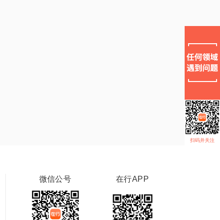
扫码并关注
微信公号
在行APP