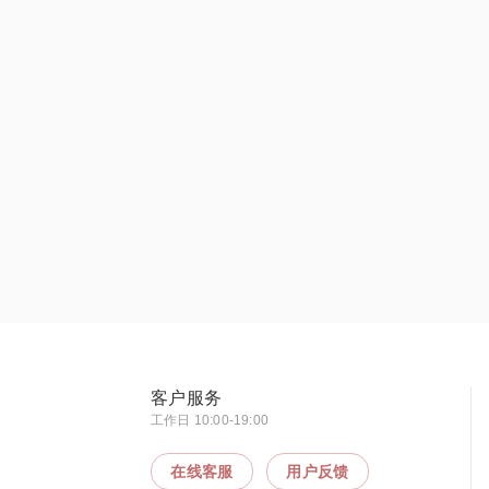
客户服务
工作日 10:00-19:00
在线客服
用户反馈