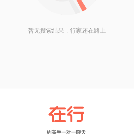
暂无搜索结果，行家还在路上
约高手一对一聊天