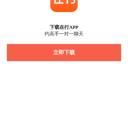
下载在行APP
约高手一对一聊天
立即下载