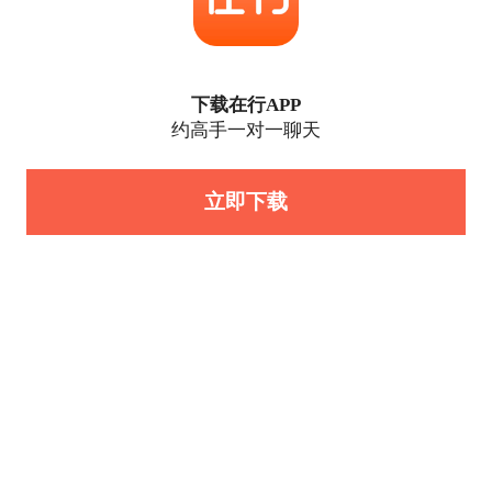
下载在行APP
约高手一对一聊天
立即下载