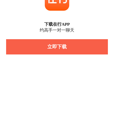
下载在行APP
约高手一对一聊天
立即下载