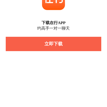
下载在行APP
约高手一对一聊天
立即下载