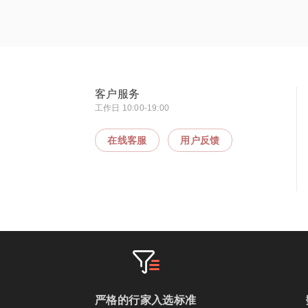
客户服务
工作日 10:00-19:00
在线客服
用户反馈
严格的行家入选标准