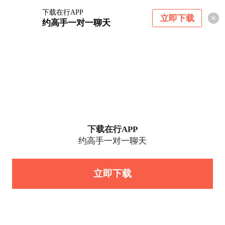
下载在行APP
立即下载
约高手一对一聊天
下载在行APP
约高手一对一聊天
立即下载