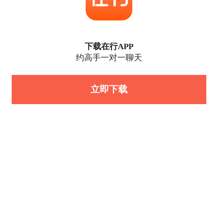
下载在行APP
约高手一对一聊天
立即下载