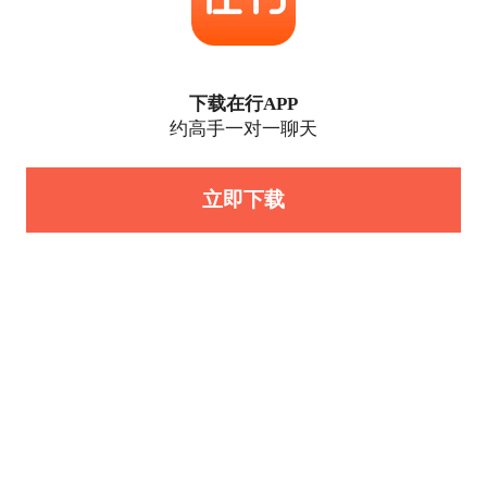
下载在行APP
约高手一对一聊天
立即下载