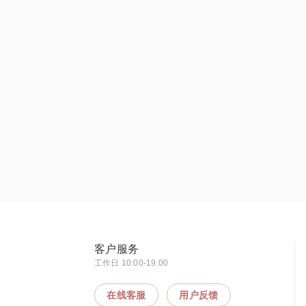
客户服务
工作日 10:00-19:00
在线客服
用户反馈