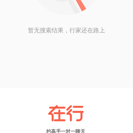
暂无搜索结果，行家还在路上
约高手一对一聊天