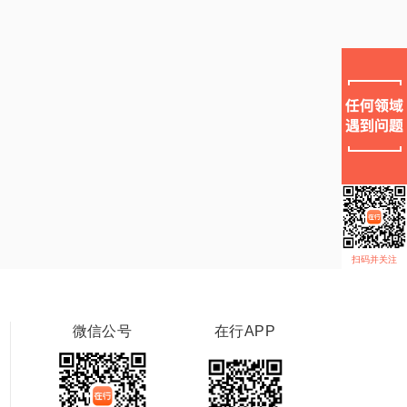
扫码并关注
微信公号
在行APP