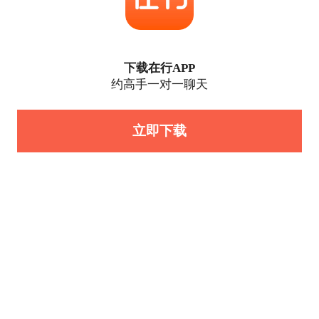
下载在行APP
约高手一对一聊天
立即下载