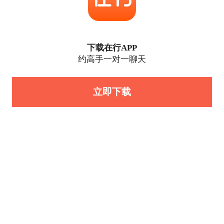
下载在行APP
约高手一对一聊天
立即下载