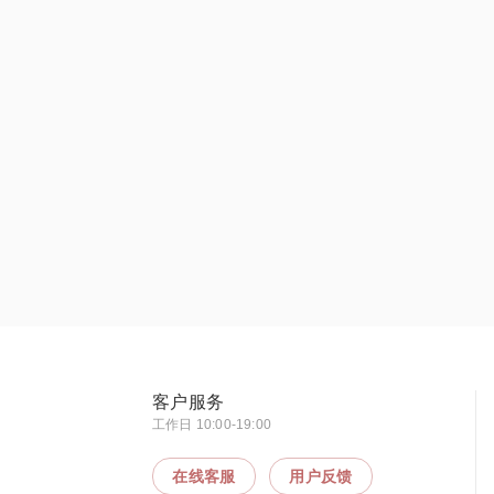
客户服务
工作日 10:00-19:00
在线客服
用户反馈