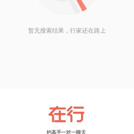
暂无搜索结果，行家还在路上
约高手一对一聊天