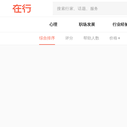
心理
职场发展
行业经
综合排序
评分
帮助人数
价格