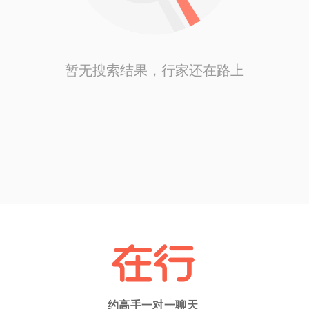
暂无搜索结果，行家还在路上
约高手一对一聊天