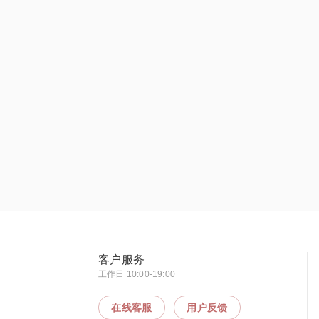
客户服务
工作日 10:00-19:00
在线客服
用户反馈