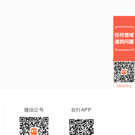
扫码并关注
微信公号
在行APP