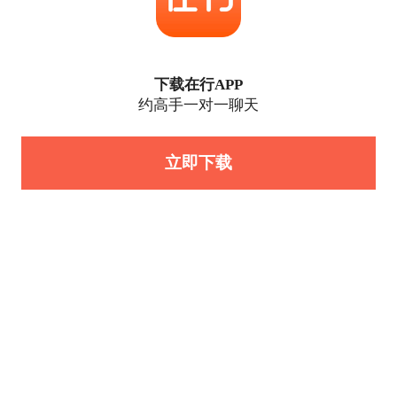
下载在行APP
约高手一对一聊天
立即下载