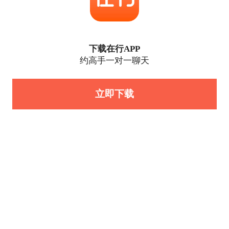
下载在行APP
约高手一对一聊天
立即下载